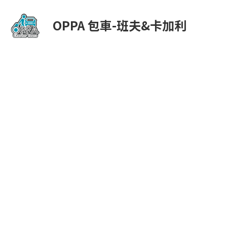
OPPA 包車-班夫&卡加利