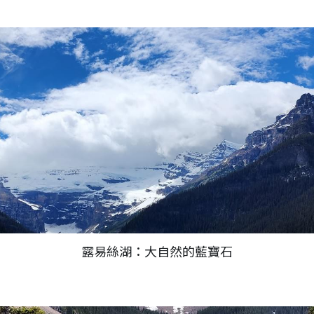
露易絲湖：大自然的藍寶石