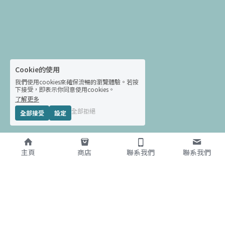
Cookie的使用
我們使用cookies來確保流暢的瀏覽體驗。若按
下接受，即表示你同意使用cookies。
了解更多
全部拒絕
全部接受
設定
主頁
商店
聯系我們
聯系我們
預約流程
STEP 1